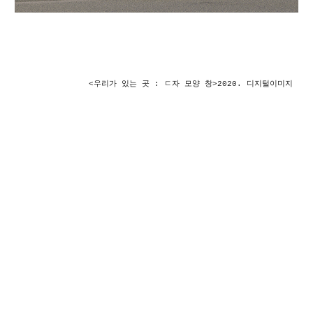
<우리가 있는 곳 : ㄷ자 모양 
창
>2020. 디지털이미지