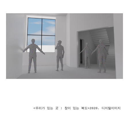
<우리가 있는 곳 : 
창이 있는 복도
>2020. 디지털이미지