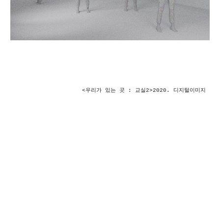
<우리가 있는 곳 : 
교실2
>2020. 디지털이미지