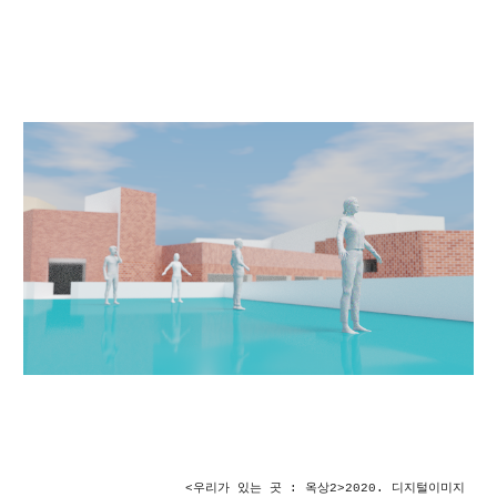
<우리가 있는 곳 : 옥상
2
>2020. 디지털이미지