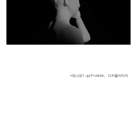
<
있나요?.gif
>2020. 디지털이미지