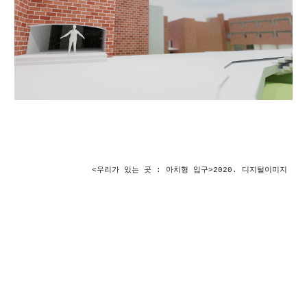
<우리가 있는 곳 : 
아치형 입구
>2020. 디지털이미지