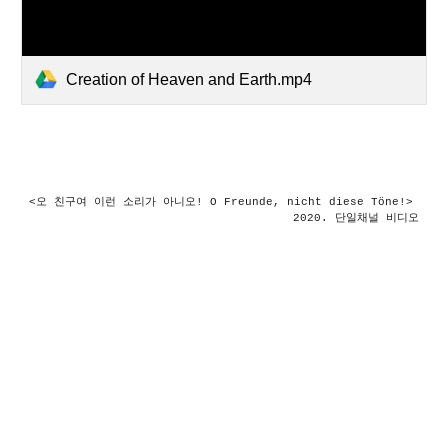
Creation of Heaven and Earth.mp4
<오 친구여 이런 소리가 아니오! O Freunde, nicht diese Töne!> 
2020. 단일채널 비디오