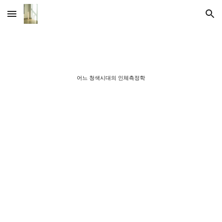
Skip to main content
Skip to navigation
어느 청색시대의 인체측정학