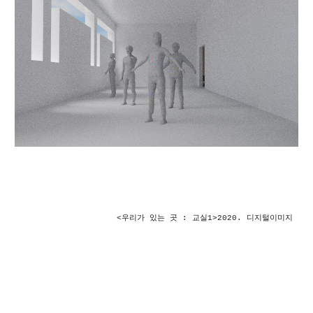
<우리가 있는 곳 : 
교실1
>2020. 디지털이미지