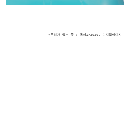
<우리가 있는 곳 : 옥상1>2020. 디지털이미지